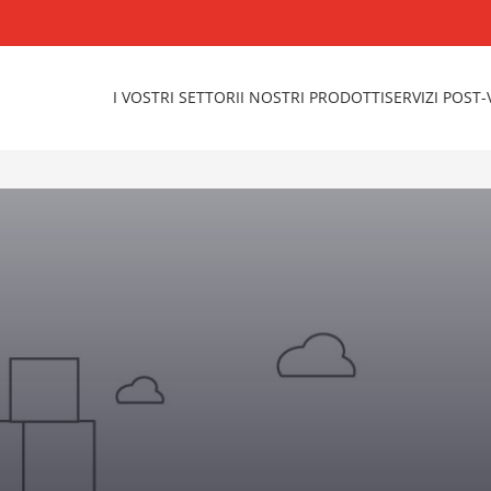
I VOSTRI SETTORI
I NOSTRI PRODOTTI
SERVIZI POST