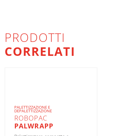
PRODOTTI
CORRELATI
PALETTIZZAZIONE E
DEPALETTIZZAZIONE
ROBOPAC
PALWRAPP