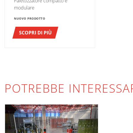
Palettizzatore compatto e
modulare
NUOVO PRODOTTO
SCOPRI DI PIÙ
POTREBBE INTERESSA