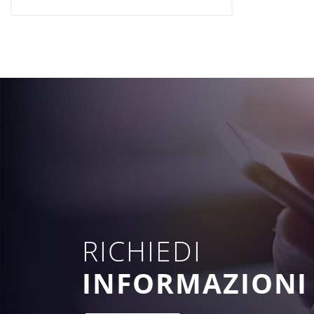
RICHIEDI
INFORMAZIONI