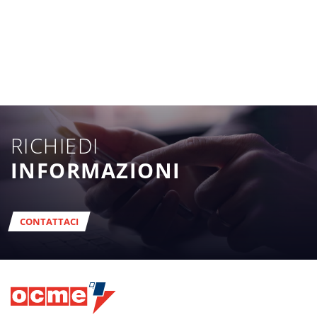
RICHIEDI
INFORMAZIONI
CONTATTACI