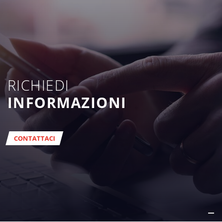
RICHIEDI
INFORMAZIONI
CONTATTACI