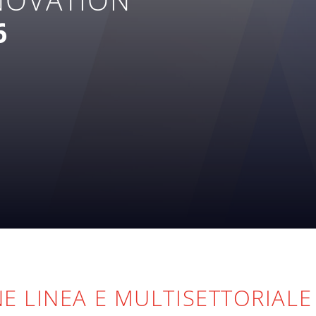
6
NE LINEA E MULTISETTORIALE