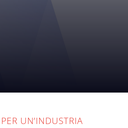
 PER UN’INDUSTRIA