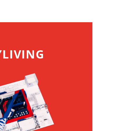
YLIVING