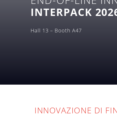
INTERPACK 202
Hall 13 – Booth A47
INNOVAZIONE DI FI