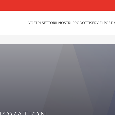
I VOSTRI SETTORI
I NOSTRI PRODOTTI
SERVIZI POST
NOVATION