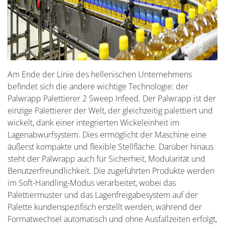
Am Ende der Linie des hellenischen Unternehmens
befindet sich die andere wichtige Technologie: der
Palwrapp Palettierer 2 Sweep Infeed. Der Palwrapp ist der
einzige Palettierer der Welt, der gleichzeitig palettiert und
wickelt, dank einer integrierten Wickeleinheit im
Lagenabwurfsystem. Dies ermöglicht der Maschine eine
äußerst kompakte und flexible Stellfläche. Darüber hinaus
steht der Palwrapp auch für Sicherheit, Modularität und
Benutzerfreundlichkeit. Die zugeführten Produkte werden
im Soft-Handling-Modus verarbeitet, wobei das
Palettiermuster und das Lagenfreigabesystem auf der
Palette kundenspezifisch erstellt werden, während der
Formatwechsel automatisch und ohne Ausfallzeiten erfolgt,