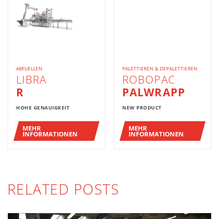
ABFUELLEN
PALETTIEREN & DEPALETTIEREN
LIBRA
ROBOPAC
R
PALWRAPP
HOHE GENAUIGKEIT
NEW PRODUCT
MEHR
MEHR
INFORMATIONEN
INFORMATIONEN
RELATED POSTS