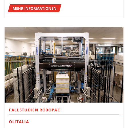
MEHR INFORMATIONEN
FALLSTUDIEN ROBOPAC
OLITALIA