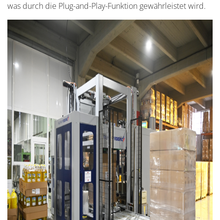
was durch die Plug-and-Play-Funktion gewährleistet wird.