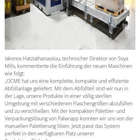
Iakonos Hatziathanassiou, technischer Direktor von Soya
Mills, kommentierte die Einführung der neuen Maschinen
wie folgt:
„OCME hat uns eine komplette, kompakte und effiziente
Abfüllanlage geliefert. Mit dem Abfüllteil sind wir nun in
der Lage, unsere Produkte in einer völlig sterilen
Umgebung mit verschiedenen Flaschengrößen abzufüllen
und zu verschließen. Mit der kompakten Palettier- und
Verpackungslösung von Palwrapp konnten wir uns von der
manuellen Palettierung lösen. Jetzt passt das System
perfekt in den verfügbaren Platz unserer