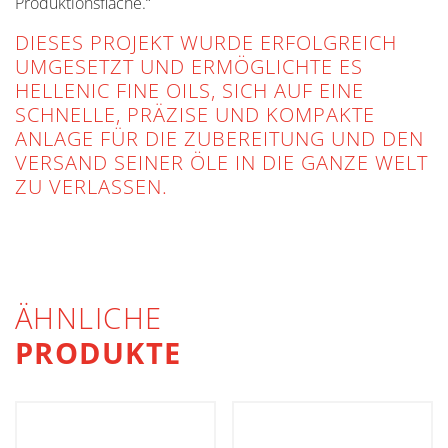
Produktionsfläche.“
DIESES PROJEKT WURDE ERFOLGREICH
UMGESETZT UND ERMÖGLICHTE ES
HELLENIC FINE OILS, SICH AUF EINE
SCHNELLE, PRÄZISE UND KOMPAKTE
ANLAGE FÜR DIE ZUBEREITUNG UND DEN
VERSAND SEINER ÖLE IN DIE GANZE WELT
ZU VERLASSEN.
ÄHNLICHE
PRODUKTE