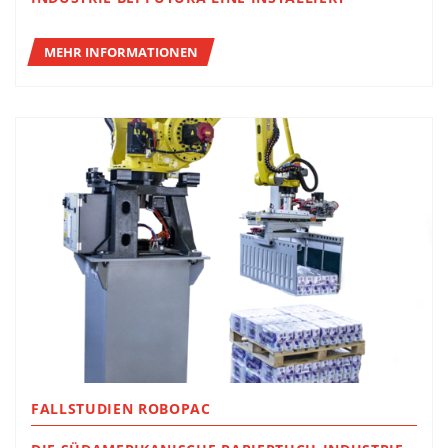
MEHR INFORMATIONEN
FALLSTUDIEN ROBOPAC