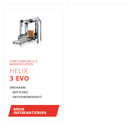
STRETCHWICKELN &
BANDEROLIEREN
HELIX
3 EVO
DREHARM
MITTLERE
GESCHWINDIGKEIT
MEHR
INFORMATIONEN