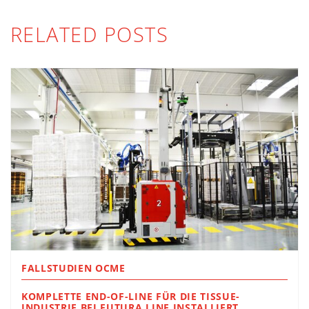
RELATED POSTS
FALLSTUDIEN OCME
KOMPLETTE END-OF-LINE FÜR DIE TISSUE-
INDUSTRIE BEI FUTURA LINE INSTALLIERT