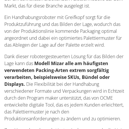
Markt, das für diese Branche ausgelegt ist.
Ein Handhabungsroboter mit Greifkopf sorgt für die
Produktzuführung und das Bilden der Lage, wodurch das
von der Produktionslinie kommende Packaging optimal
angeordnet und dabei ein optimiertes Palettiermuster für
das Ablegen der Lage auf der Palette erzielt wird.
Dank dieser robotergesteuerten Lösung für das Bilden der
Lage kann das
Modell Mizar alle am häufigsten
verwendeten Packing-Arten extrem sorgfältig
verarbeiten, beispielsweise SKUs, Bündel oder
Displays.
Die Flexibilität bei der Handhabung
verschiedener Formate und Verpackungen wird in Echtzeit
durch den Program maker unterstützt, das von OCME
entwickelte digitale Tool, das es jedem Kunden erleichtert,
das Palettiermuster je nach den
Produktionsanforderungen zu ändern und zu optimieren.