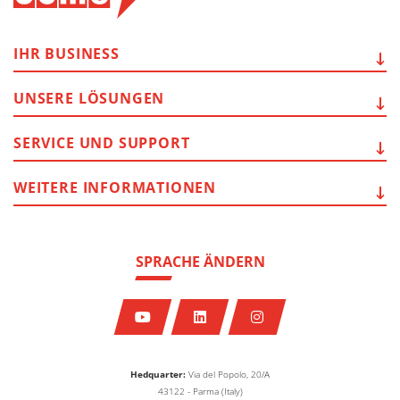
IHR
BUSINESS
UNSERE
LÖSUNGEN
SERVICE
UND SUPPORT
WEITERE
INFORMATIONEN
SPRACHE ÄNDERN
Hedquarter:
Via del Popolo, 20/A
43122 - Parma (Italy)