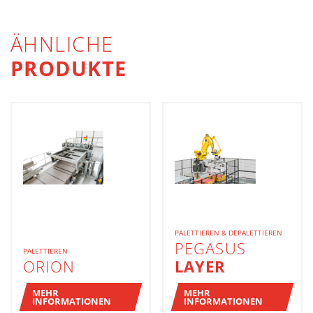
ÄHNLICHE
PRODUKTE
PALETTIEREN & DEPALETTIEREN
PEGASUS
PALETTIEREN
ORION
LAYER
MEHR
MEHR
INFORMATIONEN
INFORMATIONEN