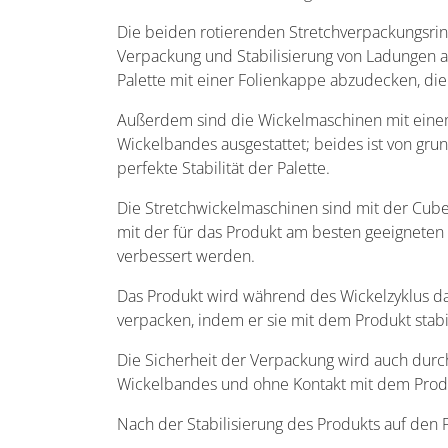
Die beiden rotierenden Stretchverpackungsrin
Verpackung und Stabilisierung von Ladungen au
Palette mit einer Folienkappe abzudecken, die
Außerdem sind die Wickelmaschinen mit einem
Wickelbandes ausgestattet; beides ist von gr
perfekte Stabilität der Palette.
Die Stretchwickelmaschinen sind mit der Cube 
mit der für das Produkt am besten geeigneten 
verbessert werden.
Das Produkt wird während des Wickelzyklus dank
verpacken, indem er sie mit dem Produkt stab
Die Sicherheit der Verpackung wird auch durc
Wickelbandes und ohne Kontakt mit dem Produ
Nach der Stabilisierung des Produkts auf den 