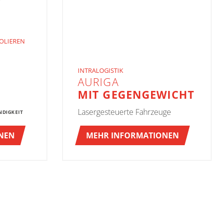
OLIEREN
INTRALOGISTIK
AURIGA
MIT GEGENGEWICHT
Lasergesteuerte Fahrzeuge
NDIGKEIT
NEN
MEHR INFORMATIONEN