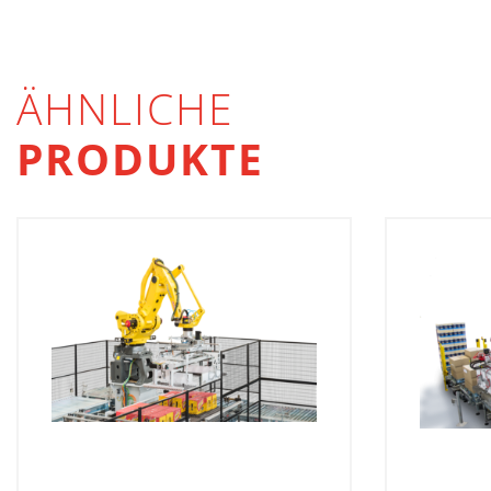
ÄHNLICHE
PRODUKTE