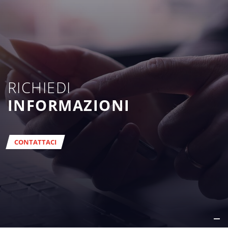
RICHIEDI
INFORMAZIONI
CONTATTACI