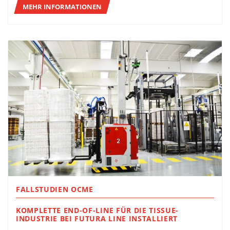
MEHR INFORMATIONEN
FALLSTUDIEN OCME
KOMPLETTE END-OF-LINE FÜR DIE TISSUE-
INDUSTRIE BEI FUTURA LINE INSTALLIERT