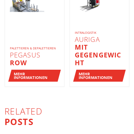
INTRALOGISTIK
AURIGA
MIT
PALETTIEREN & DEPALETTIEREN
PEGASUS
GEGENGEWIC
ROW
HT
MEHR
MEHR
INFORMATIONEN
INFORMATIONEN
RELATED
POSTS