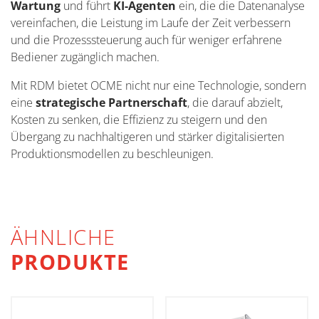
Wartung
und führt
KI-Agenten
ein, die die Datenanalyse
vereinfachen, die Leistung im Laufe der Zeit verbessern
und die Prozesssteuerung auch für weniger erfahrene
Bediener zugänglich machen.
Mit RDM bietet OCME nicht nur eine Technologie, sondern
eine
strategische Partnerschaft
, die darauf abzielt,
Kosten zu senken, die Effizienz zu steigern und den
Übergang zu nachhaltigeren und stärker digitalisierten
Produktionsmodellen zu beschleunigen.
ÄHNLICHE
PRODUKTE