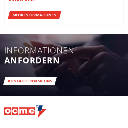
MEHR INFORMATIONEN
INFORMATIONEN
ANFORDERN
KONTAKTIEREN SIE UNS