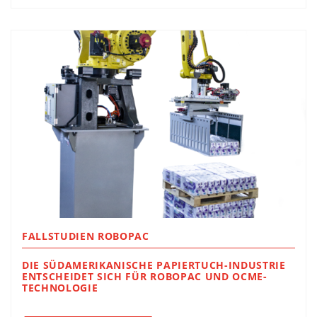
FALLSTUDIEN ROBOPAC
DIE SÜDAMERIKANISCHE PAPIERTUCH-INDUSTRIE
ENTSCHEIDET SICH FÜR ROBOPAC UND OCME-
TECHNOLOGIE