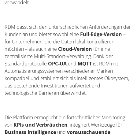
verwandelt.
RDM passt sich den unterschiedlichen Anforderungen der
Kunden an und bietet sowohl eine
Full-Edge-Version
–
für Unternehmen, die die Daten lokal kontrollieren
möchten – als auch eine
Cloud-Version
für eine
zentralisierte Multi-Standort-Verwaltung. Dank der
Standardprotokolle
OPC-UA
und
MQTT
ist RDM mit
Automatisierungssystemen verschiedener Marken
kompatibel und etabliert sich als intelligentes Ökosystem,
das bestehende Investitionen aufwertet und
technologische Barrieren überwindet.
Die Plattform ermöglicht ein fortschrittliches Monitoring
von
KPIs und Verbräuchen
, integriert Werkzeuge für
Business Intelligence
und
vorausschauende