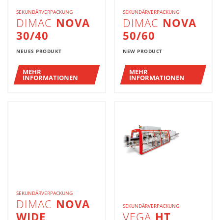
SEKUNDÄRVERPACKUNG
SEKUNDÄRVERPACKUNG
DIMAC
NOVA
DIMAC
NOVA
30/40
50/60
NEUES PRODUKT
NEW PRODUCT
MEHR
MEHR
INFORMATIONEN
INFORMATIONEN
SEKUNDÄRVERPACKUNG
DIMAC
NOVA
SEKUNDÄRVERPACKUNG
WIDE
VEGA
HT