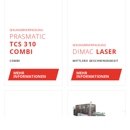
SEKUNDÄRVERPACKUNG
PRASMATIC
TCS 310
SEKUNDÄRVERPACKUNG
COMBI
DIMAC
LASER
COMBI
MITTLERE GESCHWINDIGKEIT
MEHR
MEHR
INFORMATIONEN
INFORMATIONEN