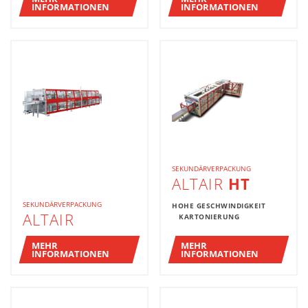
INFORMATIONEN
INFORMATIONEN
SEKUNDÄRVERPACKUNG
ALTAIR
HT
SEKUNDÄRVERPACKUNG
HOHE GESCHWINDIGKEIT
ALTAIR
KARTONIERUNG
MEHR
MEHR
INFORMATIONEN
INFORMATIONEN