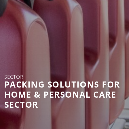
SECTOR
PACKING SOLUTIONS FOR
HOME & PERSONAL CARE
SECTOR