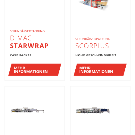
SEKUNDÄRVERPACKUNG
DIMAC
SEKUNDÄRVERPACKUNG
STARWRAP
SCORPIUS
CASE PACKER
HOHE GESCHWINDIGKEIT
MEHR
MEHR
INFORMATIONEN
INFORMATIONEN