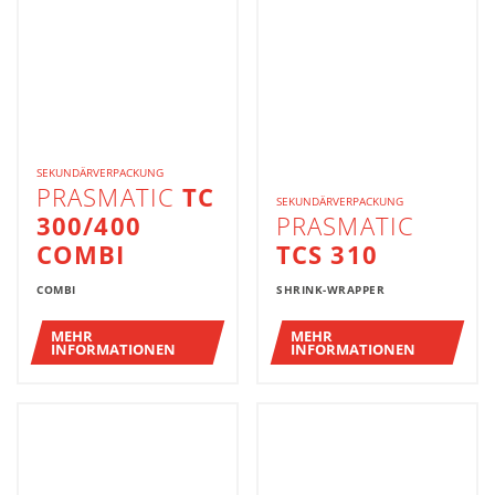
SEKUNDÄRVERPACKUNG
PRASMATIC
TC
SEKUNDÄRVERPACKUNG
300/400
PRASMATIC
COMBI
TCS 310
COMBI
SHRINK-WRAPPER
MEHR
MEHR
INFORMATIONEN
INFORMATIONEN