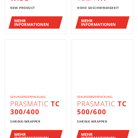
NEW PRODUCT
HOHE GESCHWINDIGKEIT
MEHR
MEHR
INFORMATIONEN
INFORMATIONEN
SEKUNDÄRVERPACKUNG
SEKUNDÄRVERPACKUNG
PRASMATIC
TC
PRASMATIC
TC
300/400
500/600
SHRINK-WRAPPER
SHRINK-WRAPPER
MEHR
MEHR